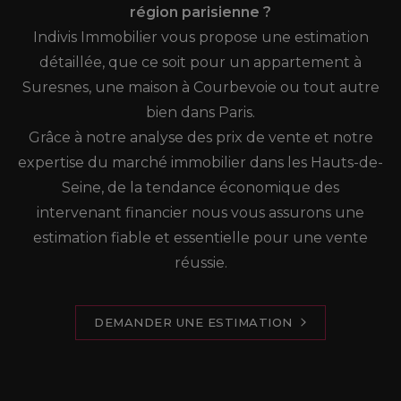
région parisienne ?
Indivis Immobilier vous propose une estimation
détaillée, que ce soit pour un appartement à
Suresnes, une maison à Courbevoie ou tout autre
bien dans Paris.
Grâce à notre analyse des prix de vente et notre
expertise du marché immobilier dans les Hauts-de-
Seine, de la tendance économique des
intervenant financier nous vous assurons une
estimation fiable et essentielle pour une vente
réussie.
DEMANDER UNE ESTIMATION