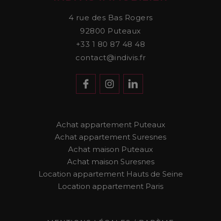
4 rue des Bas Rogers
92800
Puteaux
+33 1 80 87 48 48
contact@indivis.fr
Achat appartement Puteaux
Achat appartement Suresnes
Achat maison Puteaux
Achat maison Suresnes
Location appartement Hauts de Seine
Location appartement Paris