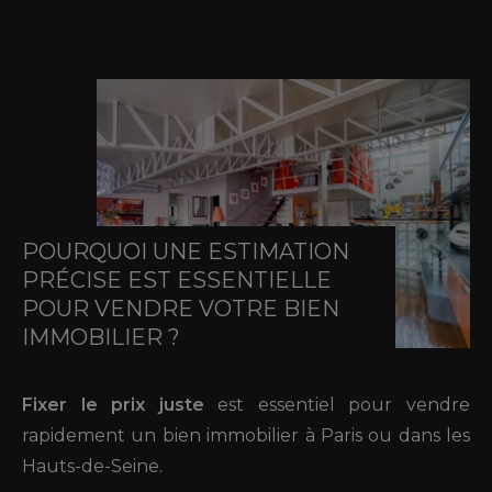
POURQUOI UNE ESTIMATION
PRÉCISE EST ESSENTIELLE
POUR VENDRE VOTRE BIEN
IMMOBILIER ?
Fixer le prix juste
est essentiel pour vendre
rapidement un bien immobilier à Paris ou dans les
Hauts-de-Seine.