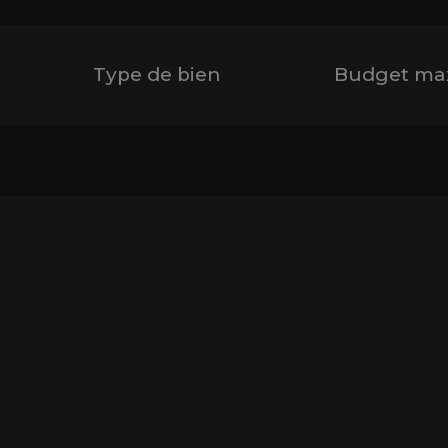
Type de bien
Budget ma