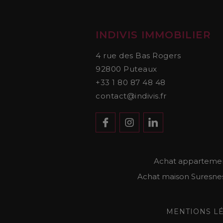
INDIVIS IMMOBILIER
4 rue des Bas Rogers
92800
Puteaux
+33 1 80 87 48 48
contact@indivis.fr
Achat apparteme
Achat maison Suresne
MENTIONS LÉ