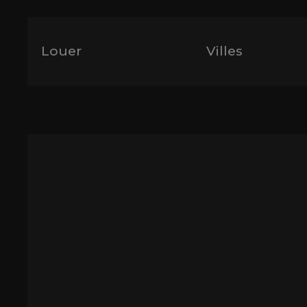
Louer
Villes